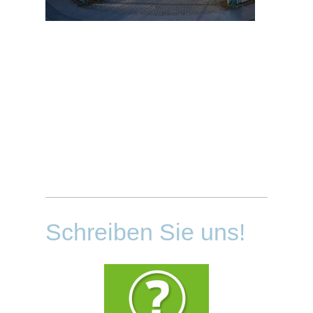
Schreiben Sie uns!