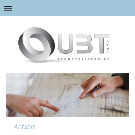
Anfahrt